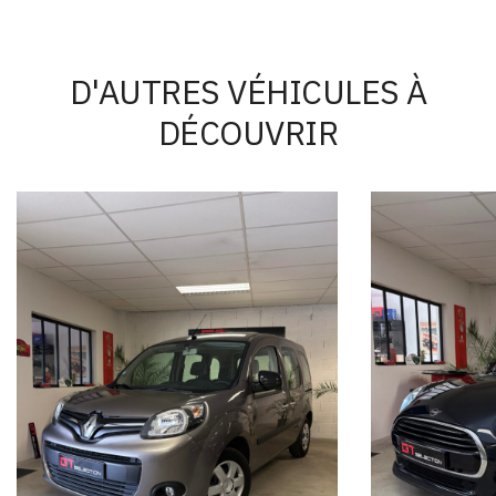
D'AUTRES VÉHICULES À
DÉCOUVRIR