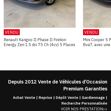
VENDU
VENDU
Renault Kangoo II Phase II Finition
Mini Cooper 5 
Energy Zen 1.5 dci 75 Ch (4cv) 5 Places
Bva7, avec une 
Depuis 2012 Vente de Véhicules d’Occasion
Premium Garanties
Achat Vente | Reprise | Dépôt Vente | Gardiennage |
Recherche Personnalisée
VOIR NOS PRESTATION>>