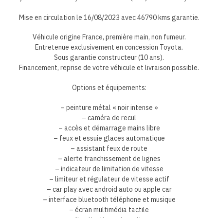
Mise en circulation le 16/08/2023 avec 46790 kms garantie.
Véhicule origine France, première main, non fumeur.
Entretenue exclusivement en concession Toyota.
Sous garantie constructeur (10 ans).
Financement, reprise de votre véhicule et livraison possible.
Options et équipements:
– peinture métal « noir intense »
– caméra de recul
– accès et démarrage mains libre
– feux et essuie glaces automatique
– assistant feux de route
– alerte franchissement de lignes
– indicateur de limitation de vitesse
– limiteur et régulateur de vitesse actif
– car play avec android auto ou apple car
– interface bluetooth téléphone et musique
– écran multimédia tactile