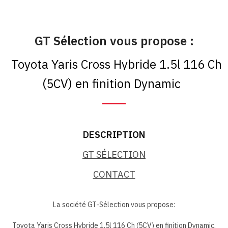
GT Sélection vous propose :
Toyota Yaris Cross Hybride 1.5l 116 Ch
(5CV) en finition Dynamic
DESCRIPTION
GT SÉLECTION
CONTACT
La société GT-Sélection vous propose:
Toyota Yaris Cross Hybride 1.5l 116 Ch (5CV) en finition Dynamic.