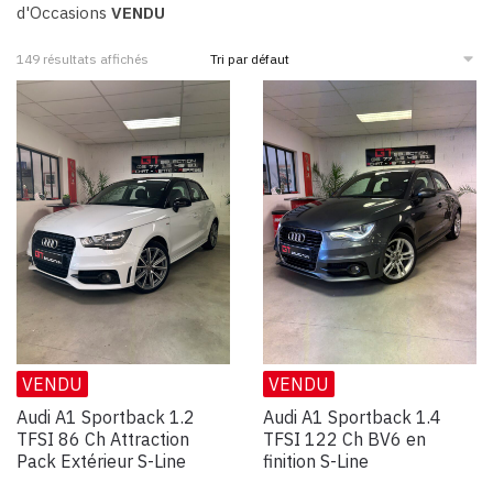
d'Occasions
VENDU
149 résultats affichés
VENDU
VENDU
Audi A1 Sportback 1.2
Audi A1 Sportback 1.4
TFSI 86 Ch Attraction
TFSI 122 Ch BV6 en
Pack Extérieur S-Line
finition S-Line