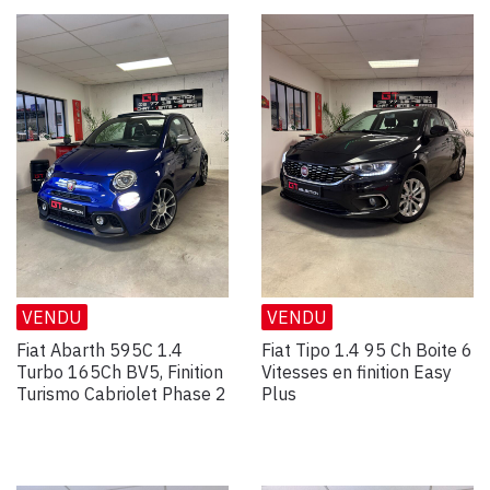
VENDU
VENDU
Fiat Abarth 595C 1.4
Fiat Tipo 1.4 95 Ch Boite 6
Turbo 165Ch BV5, Finition
Vitesses en finition Easy
Turismo Cabriolet Phase 2
Plus