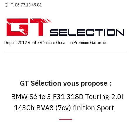
T. 06.77.13.49.81
Depuis 2012 Vente Véhicule Occasion Premium Garantie
GT Sélection vous propose :
BMW Série 3 F31 318D Touring 2.0l
143Ch BVA8 (7cv) finition Sport