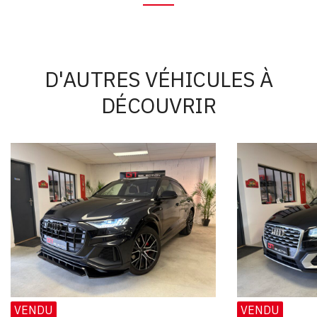
D'AUTRES VÉHICULES À
DÉCOUVRIR
VENDU
VENDU