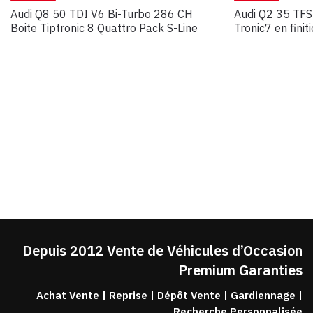
Audi Q8 50 TDI V6 Bi-Turbo 286 CH
Audi Q2 35 TFS
Boite Tiptronic 8 Quattro Pack S-Line
Tronic7 en finit
Depuis 2012 Vente de Véhicules d’Occasion
Premium Garanties
Achat Vente | Reprise | Dépôt Vente | Gardiennage |
Recherche Personnalisée