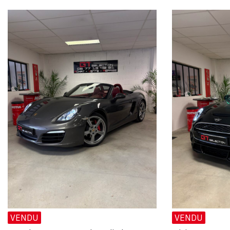
VENDU
VENDU