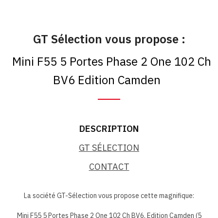
GT Sélection vous propose :
Mini F55 5 Portes Phase 2 One 102 Ch
BV6 Edition Camden
DESCRIPTION
GT SÉLECTION
CONTACT
La société GT-Sélection vous propose cette magnifique:
Mini F55 5 Portes Phase 2 One 102 Ch BV6, Edition Camden (5