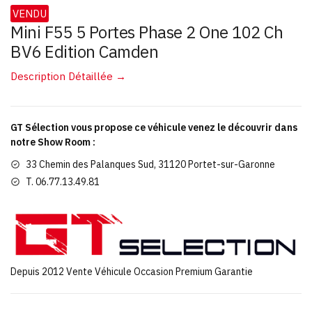
VENDU
Mini F55 5 Portes Phase 2 One 102 Ch
BV6 Edition Camden
Description Détaillée →
GT Sélection vous propose ce véhicule venez le découvrir dans
notre Show Room :
33 Chemin des Palanques Sud, 31120 Portet-sur-Garonne
T. 06.77.13.49.81
Depuis 2012 Vente Véhicule Occasion Premium Garantie