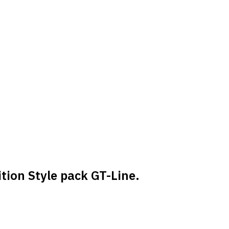
tion Style pack GT-Line.