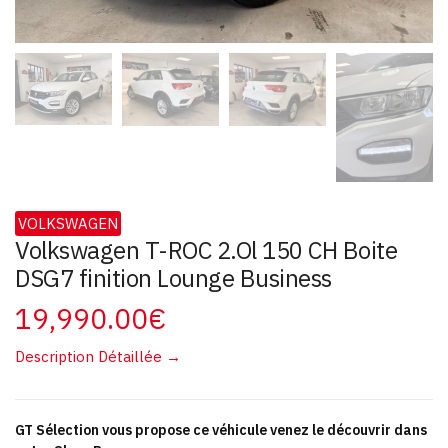
VOLKSWAGEN
Volkswagen T-ROC 2.Ol 150 CH Boite
DSG7 finition Lounge Business
19,990.00
€
Description Détaillée →
GT Sélection vous propose ce véhicule venez le découvrir dans