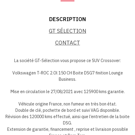
DESCRIPTION
GT SÉLECTION
CONTACT
La société GT-Sélection vous propose ce SUV Crossover:
Volkswagen T-ROC 2.Ol 150 CH Boite DSG7 finition Lounge
Business.
Mise en circulation le 27/08/2021 avec 125900 kms garantie.
Véhicule origine France, non fumeur en très bon état.
Double de clé, pochette de bord et suivi VAG disponible.
Révision des 120000 kms effectué, ainsi que l’entretien de la boite
DSG.
Extension de garantie, financement , reprise et livraison possible