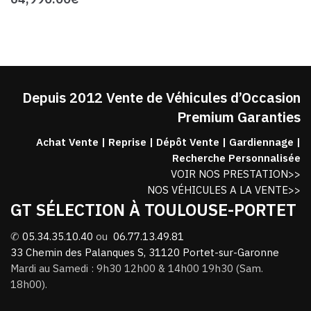
Depuis 2012 Vente de Véhicules d’Occasion
Premium Garanties
Achat Vente | Reprise | Dépôt Vente | Gardiennage |
Recherche Personnalisée
VOIR NOS PRESTATION>>
NOS VÉHICULES A LA VENTE>>
GT SÉLECTION À TOULOUSE-PORTET
✆
05.34.35.10.40
ou
06.77.13.49.81
33 Chemin des Palanques S, 31120 Portet-sur-Garonne
Mardi au Samedi : 9h30 12h00 & 14h00 19h30 (Sam.
18h00).